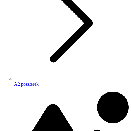
A2 poszterek