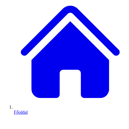
Főoldal