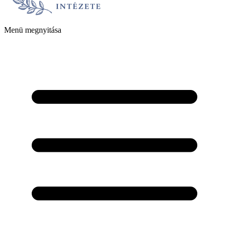
Menü megnyitása