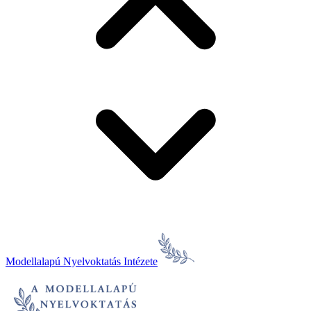
Modellalapú Nyelvoktatás Intézete