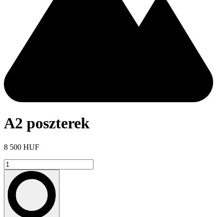
A2 poszterek
8 500 HUF