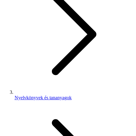
Nyelvkönyvek és tananyagok