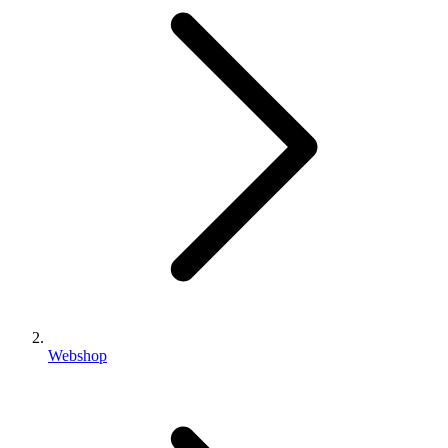
Webshop